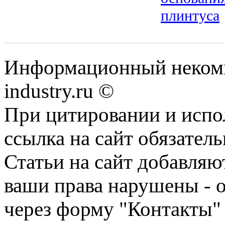
плинтуса
Информационный некомм
industry.ru ©
При цитировании и испо
ссылка на сайт обязатель
Статьи на сайт добавляю
ваши права нарушены - 
через форму "Контакты"