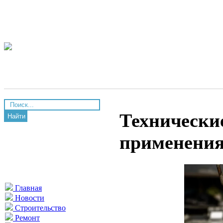
Технически
Найти
применения
Главная
Новости
Строительство
Ремонт