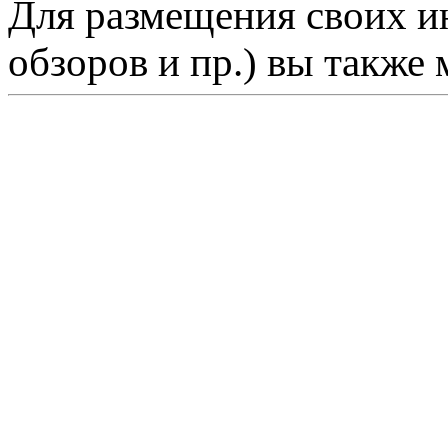
Для размещения своих ин
обзоров и пр.) вы также