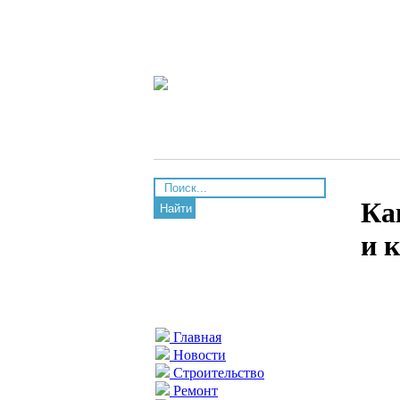
Ка
Найти
и 
Главная
Новости
Строительство
Ремонт