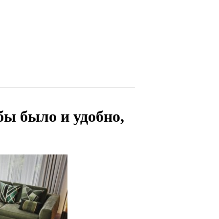
бы было и удобно,