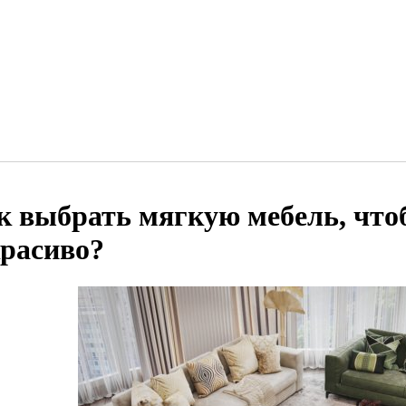
к выбрать мягкую мебель, что
красиво?