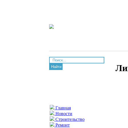
Ли
Найти
Главная
Новости
Строительство
Ремонт