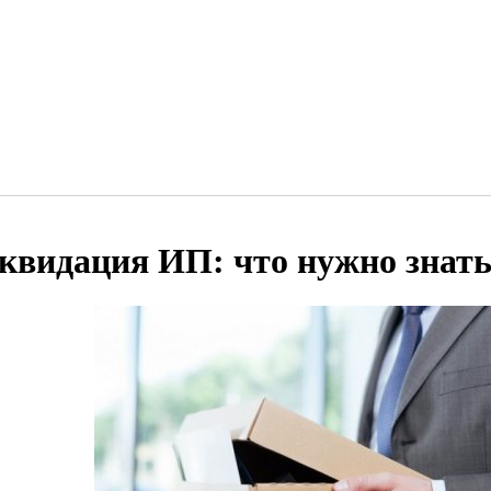
квидация ИП: что нужно знат