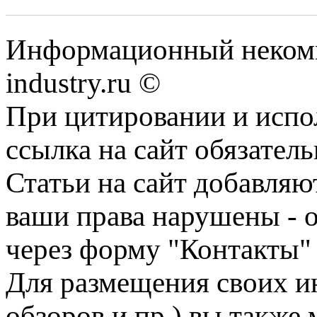
Информационный некомм
industry.ru ©
При цитировании и испо
ссылка на сайт обязатель
Статьи на сайт добавляю
ваши права нарушены - 
через форму "Контакты"
Для размещения своих ин
обзоров и пр.) вы также