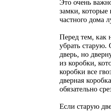
Это очень важн
замки, которые
частного дома л
Перед тем, как 
убрать старую. 
дверь, но дверн
из коробки, кот
коробки все гво
дверная коробка
обязательно сре
Если старую две