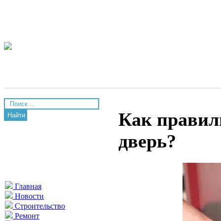
Как правил
Найти
дверь?
Главная
Новости
Строительство
Ремонт