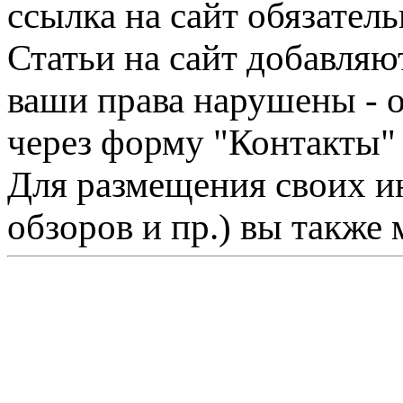
ссылка на сайт обязатель
Статьи на сайт добавляю
ваши права нарушены - 
через форму "Контакты"
Для размещения своих ин
обзоров и пр.) вы также