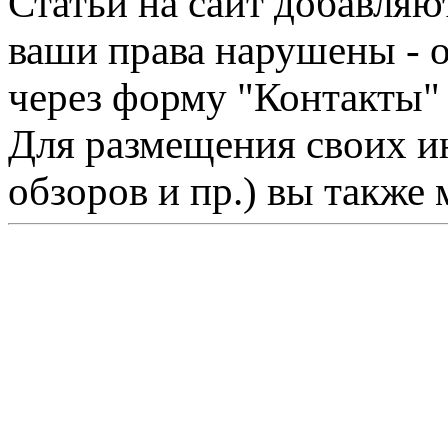
Статьи на сайт добавляю
ваши права нарушены - 
через форму "Контакты"
Для размещения своих ин
обзоров и пр.) вы также