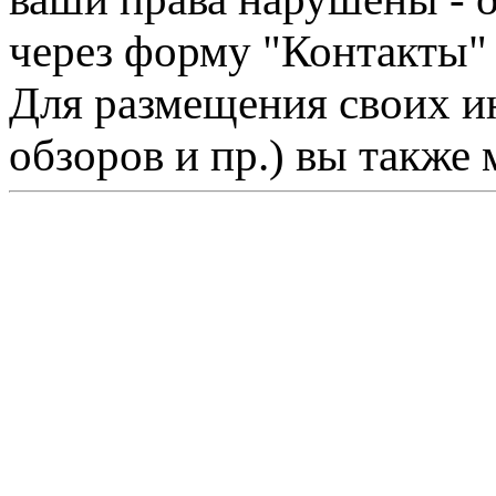
через форму "Контакты"
Для размещения своих ин
обзоров и пр.) вы также