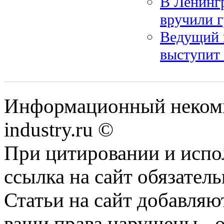
В Ленинг
вручили 
Ведущий 
выступит 
Информационный некомм
industry.ru ©
При цитировании и испо
ссылка на сайт обязатель
Статьи на сайт добавляю
ваши права нарушены - 