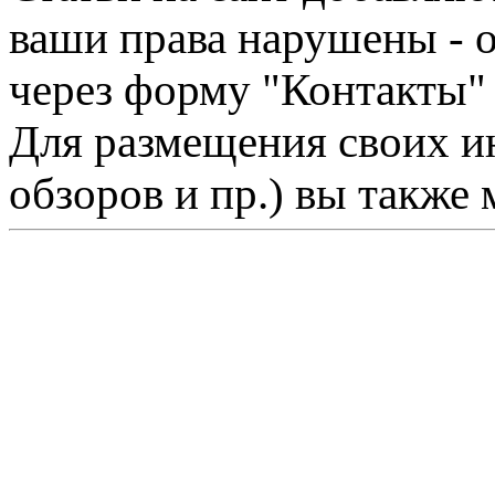
ваши права нарушены - 
через форму "Контакты"
Для размещения своих ин
обзоров и пр.) вы также