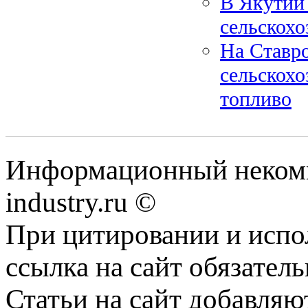
В Якутии
сельскохо
На Ставр
сельскохо
топливо
Информационный некомм
industry.ru ©
При цитировании и испо
ссылка на сайт обязатель
Статьи на сайт добавляю