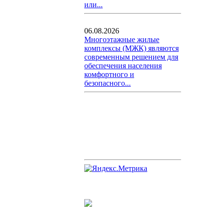
или...
06.08.2026
Многоэтажные жилые
комплексы (МЖК) являются
современным решением для
обеспечения населения
комфортного и
безопасного...