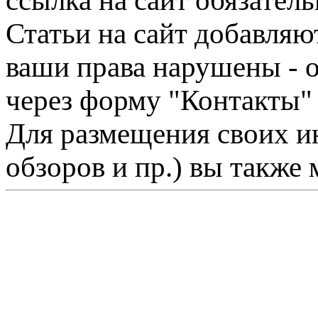
ссылка на сайт обязатель
Статьи на сайт добавляю
ваши права нарушены - 
через форму "Контакты"
Для размещения своих ин
обзоров и пр.) вы также