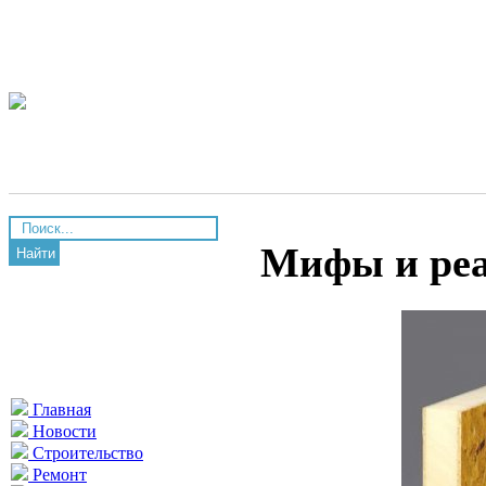
Мифы и реа
Найти
Главная
Новости
Строительство
Ремонт