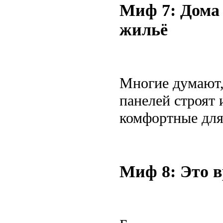
Миф 7: Дома 
жильё
Многие думают, 
панелей строят 
комфортные для
Миф 8: Это в