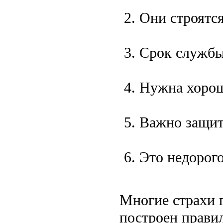
Они строятся
Срок службы 
Нужна хорош
Важно защити
Это недорого
Многие страхи
построен правил