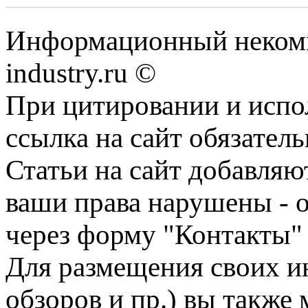
Информационный некомм
industry.ru ©
При цитировании и испо
ссылка на сайт обязатель
Статьи на сайт добавляю
ваши права нарушены - 
через форму "Контакты"
Для размещения своих ин
обзоров и пр.) вы также