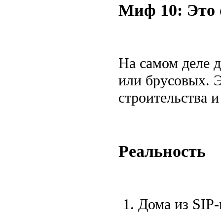
Миф 10: Это 
На самом деле 
или брусовых. 
строительства и
Реальность
Дома из SIP-