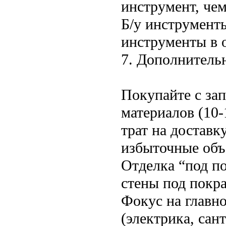
инструмент, чем
Б/у инструмент
инструменты в 
7. Дополнитель
Покупайте с зап
материалов (10
трат на доставк
избыточные объ
Отделка “под п
стены под покра
Фокус на главно
(электрика, сан