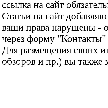
ссылка на сайт обязатель
Статьи на сайт добавляю
ваши права нарушены - 
через форму "Контакты"
Для размещения своих ин
обзоров и пр.) вы также