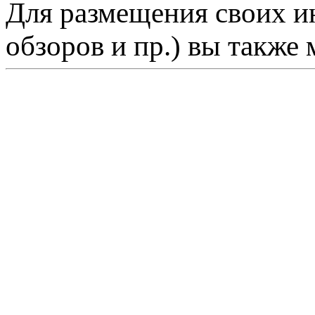
Для размещения своих ин
обзоров и пр.) вы также