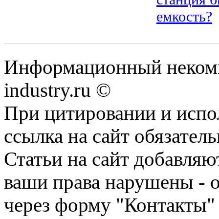
емкость?
Информационный некомм
industry.ru ©
При цитировании и испо
ссылка на сайт обязатель
Статьи на сайт добавляю
ваши права нарушены - 
через форму "Контакты"