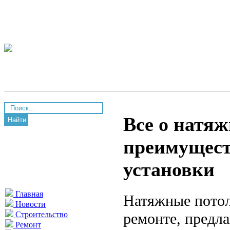
Все о натяж
Найти
преимуществ
установки
Главная
Натяжные потол
Новости
ремонте, предла
Строительство
Ремонт