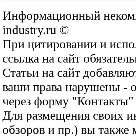
Информационный некомм
industry.ru ©
При цитировании и испо
ссылка на сайт обязатель
Статьи на сайт добавляю
ваши права нарушены - 
через форму "Контакты"
Для размещения своих ин
обзоров и пр.) вы также