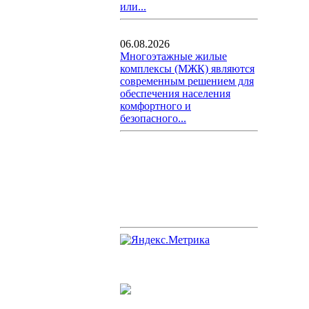
или...
06.08.2026
Многоэтажные жилые
комплексы (МЖК) являются
современным решением для
обеспечения населения
комфортного и
безопасного...