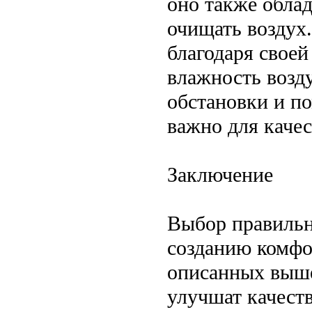
оно также обла
очищать воздух
благодаря своей
влажность возд
обстановки и по
важно для качес
Заключение
Выбор правильн
созданию комфо
описанных выше,
улучшат качеств