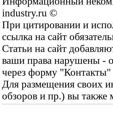
Информационный некомм
industry.ru ©
При цитировании и испо
ссылка на сайт обязатель
Статьи на сайт добавляю
ваши права нарушены - 
через форму "Контакты"
Для размещения своих ин
обзоров и пр.) вы также