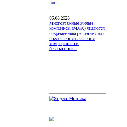
или...
06.08.2026
Многоэтажные жилые
комплексы (МЖК) являются
современным решением для
обеспечения населения
комфортного и
безопасного...