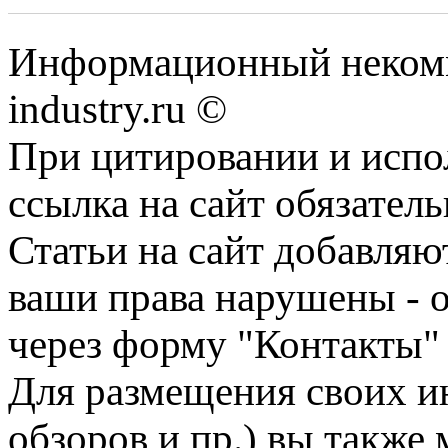
Информационный некомм
industry.ru ©
При цитировании и испо
ссылка на сайт обязатель
Статьи на сайт добавляю
ваши права нарушены - 
через форму "Контакты"
Для размещения своих ин
обзоров и пр.) вы также