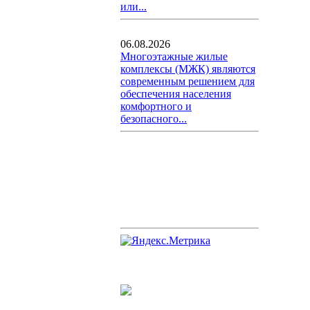
или...
06.08.2026
Многоэтажные жилые
комплексы (МЖК) являются
современным решением для
обеспечения населения
комфортного и
безопасного...