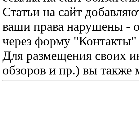
Статьи на сайт добавляю
ваши права нарушены - 
через форму "Контакты"
Для размещения своих ин
обзоров и пр.) вы также