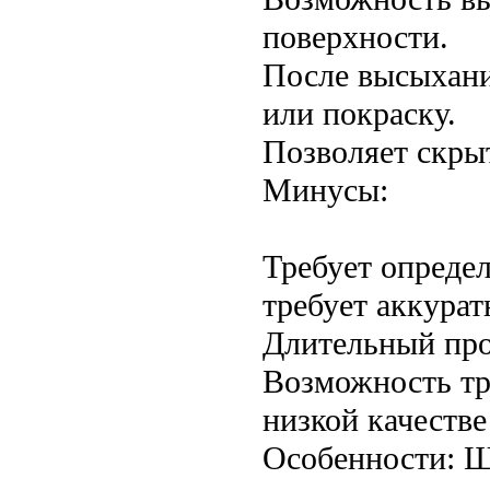
поверхности.
После высыхани
или покраску.
Позволяет скры
Минусы:
Требует опреде
требует аккурат
Длительный про
Возможность тр
низкой качестве
Особенности: Ш