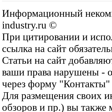
Информационный некомм
industry.ru ©
При цитировании и испо
ссылка на сайт обязатель
Статьи на сайт добавляю
ваши права нарушены - 
через форму "Контакты"
Для размещения своих ин
обзоров и пр.) вы также