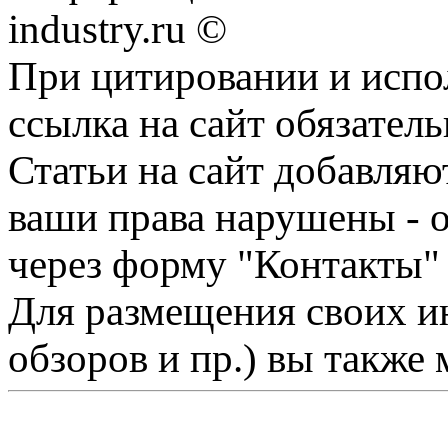
industry.ru ©
При цитировании и испо
ссылка на сайт обязатель
Статьи на сайт добавляю
ваши права нарушены - 
через форму "Контакты"
Для размещения своих ин
обзоров и пр.) вы также