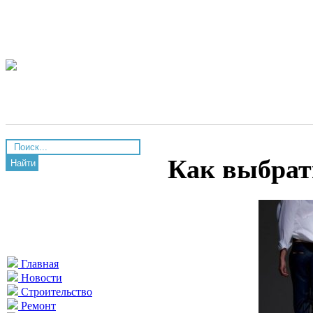
Как выбрат
Найти
Главная
Новости
Строительство
Ремонт