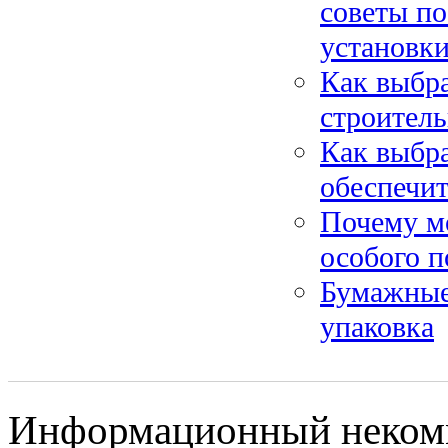
советы по
установк
Как выбр
строитель
Как выбра
обеспечит
Почему м
особого п
Бумажные
упаковка
Информационный некомм