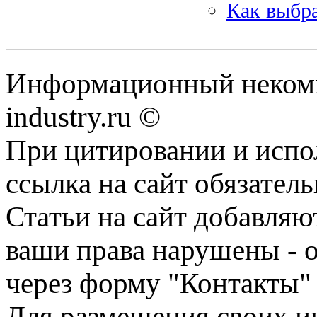
Как выбр
Информационный некомм
industry.ru ©
При цитировании и испо
ссылка на сайт обязатель
Статьи на сайт добавляю
ваши права нарушены - 
через форму "Контакты"
Для размещения своих ин