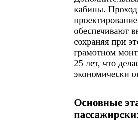
кабины. Проход
проектирование
обеспечивают в
сохраняя при эт
грамотном монт
25 лет, что дел
экономически о
Основные эт
пассажирски