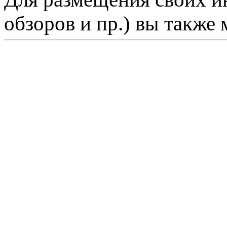
обзоров и пр.) вы также