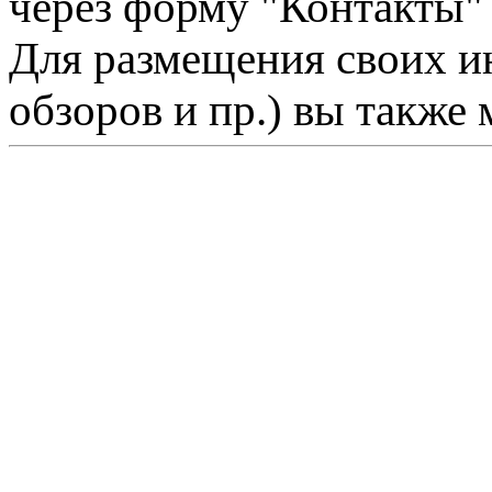
через форму "Контакты"
Для размещения своих ин
обзоров и пр.) вы также