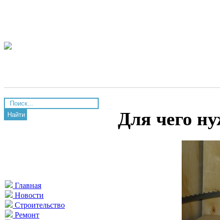
Для чего ну
Найти
Главная
Новости
Строительство
Ремонт