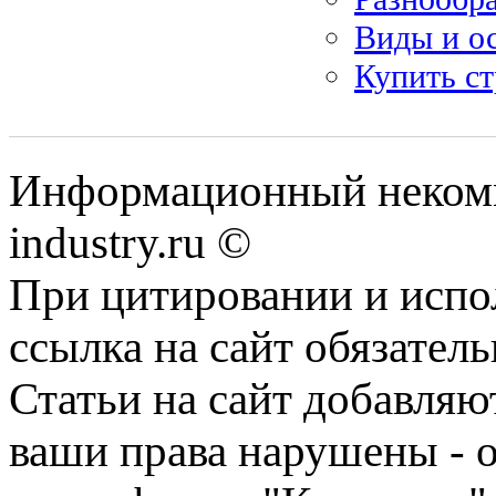
Виды и о
Купить с
Информационный некомм
industry.ru ©
При цитировании и испо
ссылка на сайт обязатель
Статьи на сайт добавляю
ваши права нарушены - 