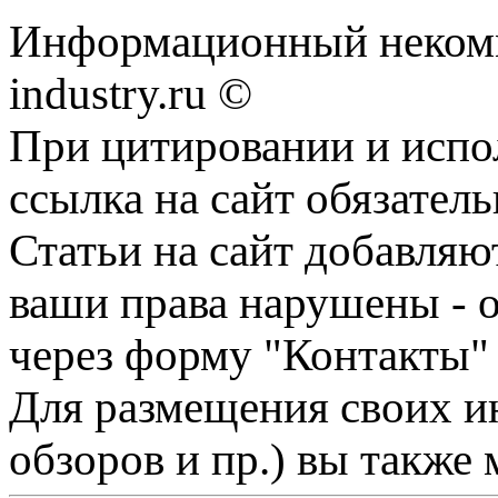
Информационный некомм
industry.ru ©
При цитировании и испо
ссылка на сайт обязатель
Статьи на сайт добавляю
ваши права нарушены - 
через форму "Контакты"
Для размещения своих ин
обзоров и пр.) вы также