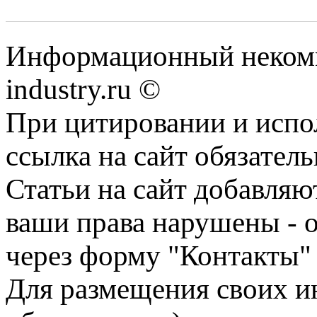
Информационный некомм
industry.ru ©
При цитировании и испо
ссылка на сайт обязатель
Статьи на сайт добавляю
ваши права нарушены - 
через форму "Контакты"
Для размещения своих ин