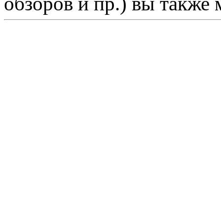
обзоров и пр.) вы также