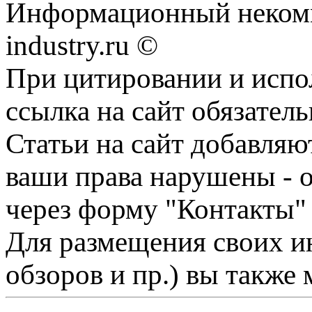
Информационный некомм
industry.ru ©
При цитировании и испо
ссылка на сайт обязатель
Статьи на сайт добавляю
ваши права нарушены - 
через форму "Контакты"
Для размещения своих ин
обзоров и пр.) вы также