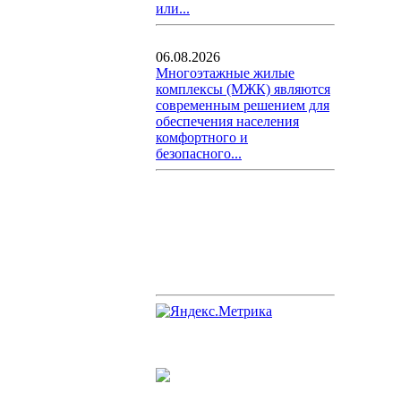
или...
06.08.2026
Многоэтажные жилые
комплексы (МЖК) являются
современным решением для
обеспечения населения
комфортного и
безопасного...