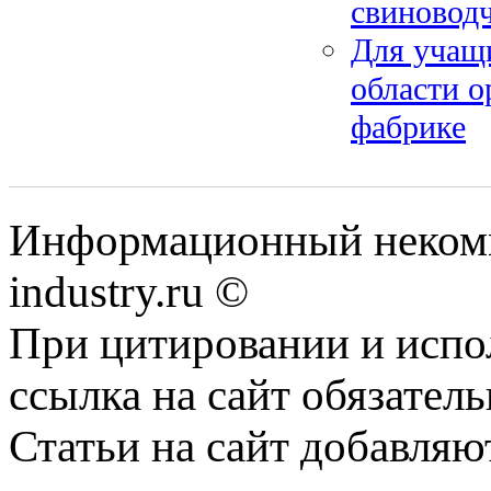
свиновод
Для учащ
области о
фабрике
Информационный некомм
industry.ru ©
При цитировании и испо
ссылка на сайт обязатель
Статьи на сайт добавляю