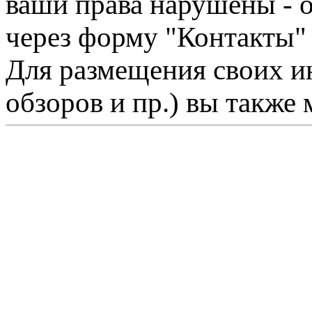
ваши права нарушены - 
через форму "Контакты"
Для размещения своих ин
обзоров и пр.) вы также