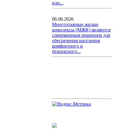
или...
06.08.2026
Многоэтажные жилые
комплексы (МЖК) являются
современным решением для
обеспечения населения
комфортного и
безопасного...