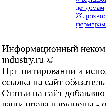
детдомам
Жирохвос
фермерам
Информационный некомм
industry.ru ©
При цитировании и испо
ссылка на сайт обязатель
Статьи на сайт добавляю
ваши права нарушены - 