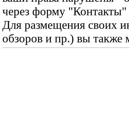
через форму "Контакты"
Для размещения своих ин
обзоров и пр.) вы также