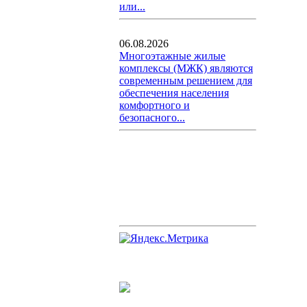
или...
06.08.2026
Многоэтажные жилые
комплексы (МЖК) являются
современным решением для
обеспечения населения
комфортного и
безопасного...