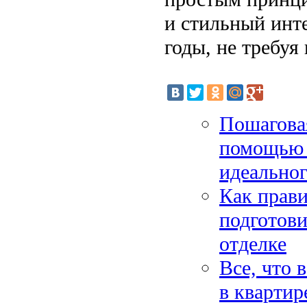
и стильный инте
годы, не требу
Пошагова
помощью 
идеальног
Как прави
подготови
отделке
Все, что 
в квартир