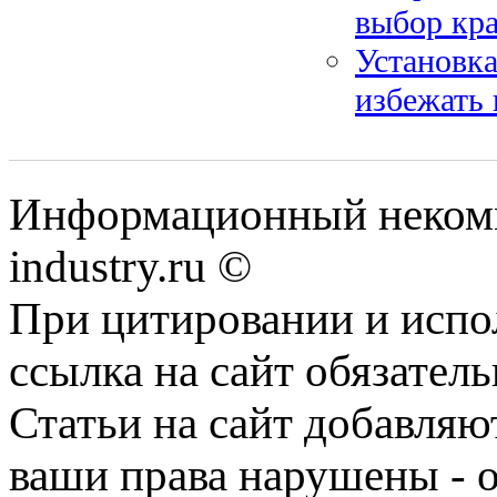
выбор кра
Установка
избежать 
Информационный некомм
industry.ru ©
При цитировании и испо
ссылка на сайт обязатель
Статьи на сайт добавляю
ваши права нарушены - 