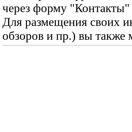
через форму "Контакты"
Для размещения своих ин
обзоров и пр.) вы также