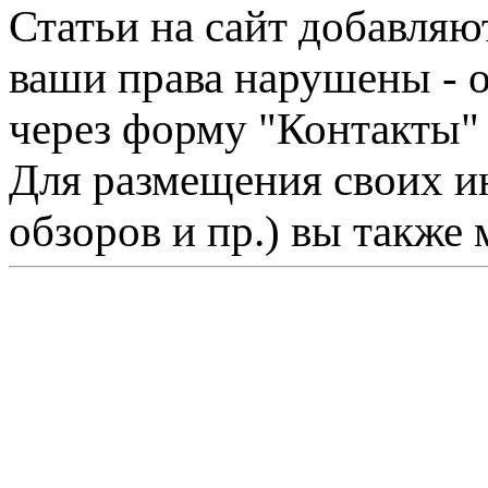
Статьи на сайт добавляю
ваши права нарушены - 
через форму "Контакты"
Для размещения своих ин
обзоров и пр.) вы также