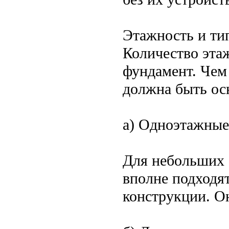
Этажность и ти
Количество этаж
фундамент. Чем
должна быть ос
а) Одноэтажные
Для небольших 
вполне подходя
конструкции. О