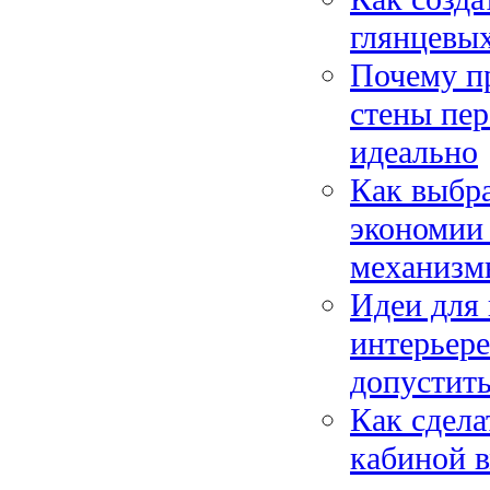
глянцевых
Почему п
стены пер
идеально
Как выбр
экономии 
механизм
Идеи для
интерьере
допустить
Как сдела
кабиной 