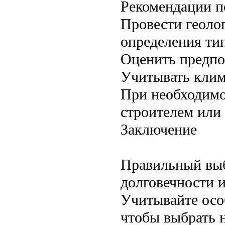
Рекомендации п
Провести геоло
определения тип
Оценить предпо
Учитывать клим
При необходимо
строителем или 
Заключение
Правильный выб
долговечности и
Учитывайте особ
чтобы выбрать 