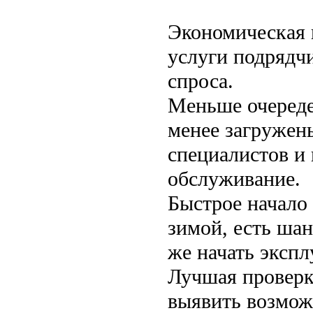
Экономическая 
услуги подрядчи
спроса.
Меньше очереде
менее загружен
специалистов и 
обслуживание.
Быстрое начало 
зимой, есть шан
же начать экспл
Лучшая проверк
выявить возмож