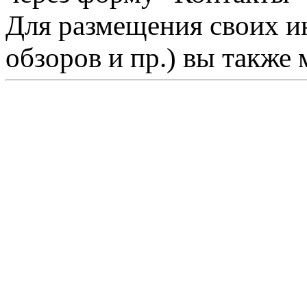
Для размещения своих ин
обзоров и пр.) вы также