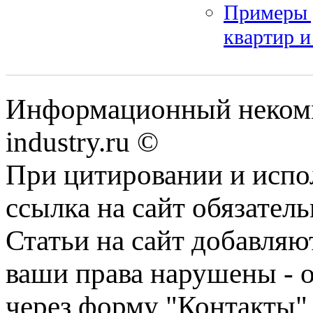
Примеры 
квартир и
Информационный некомм
industry.ru ©
При цитировании и испо
ссылка на сайт обязатель
Статьи на сайт добавляю
ваши права нарушены - 
через форму "Контакты"