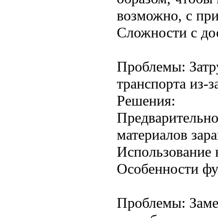
возможно, с пр
Сложности с до
Проблемы: Затр
транспорта из-з
Решения:
Предварительно
материалов зара
Использование 
Особенности фу
Проблемы: Заме