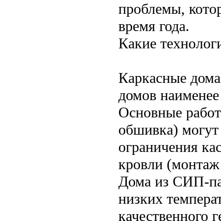
проблемы, котор
время года.
Какие технологи
Каркасные дома
домов наименее
Основные работ
обшивка) могут
ограничения ка
кровли (монтаж
Дома из СИП-па
низких температ
качественного г