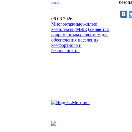
безоп
или...
06.08.2026
Многоэтажные жилые
комплексы (МЖК) являются
современным решением для
обеспечения населения
комфортного и
безопасного...