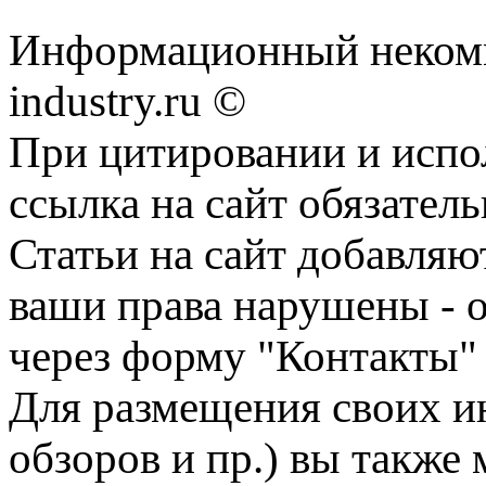
Информационный некомм
industry.ru ©
При цитировании и испо
ссылка на сайт обязатель
Статьи на сайт добавляю
ваши права нарушены - 
через форму "Контакты"
Для размещения своих ин
обзоров и пр.) вы также