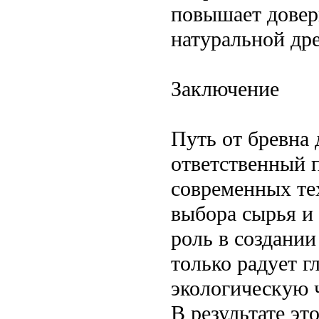
повышает довер
натуральной др
Заключение
Путь от бревна
ответственный 
современных те
выбора сырья и
роль в создании
только радует г
экологическую 
В результате эт