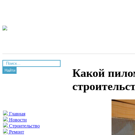
Какой пило
Найти
строительст
Главная
Новости
Строительство
Ремонт