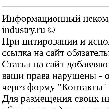
Информационный некомм
industry.ru ©
При цитировании и испо
ссылка на сайт обязатель
Статьи на сайт добавляю
ваши права нарушены - 
через форму "Контакты"
Для размещения своих ин