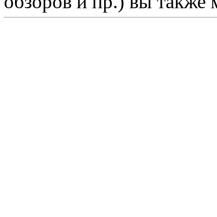
обзоров и пр.) вы также