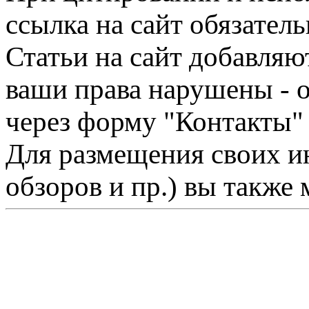
ссылка на сайт обязатель
Статьи на сайт добавляю
ваши права нарушены - 
через форму "Контакты"
Для размещения своих ин
обзоров и пр.) вы также