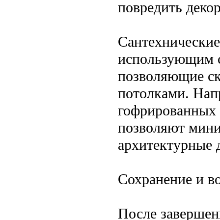
повредить деко
Сантехнические
использующим с
позволяющие ск
потолками. Нап
гофрированных 
позволяют мини
архитектурные 
Сохранение и в
После завершен