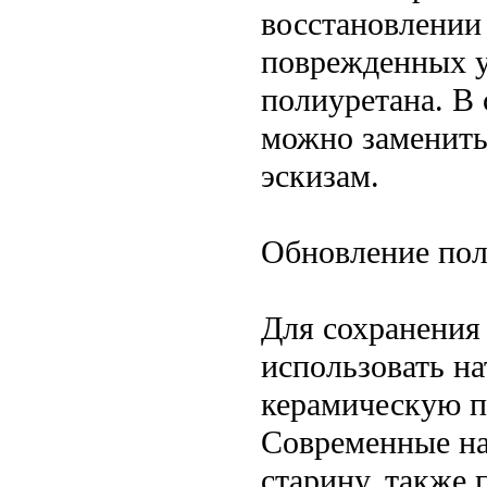
восстановлении
поврежденных у
полиуретана. В
можно заменить
эскизам.
Обновление пол
Для сохранения
использовать на
керамическую п
Современные н
старину, также 