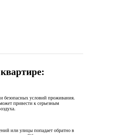
 квартире:
 и безопасных условий проживания.
может привести к серьезным
оздуха.
ений или улицы попадает обратно в