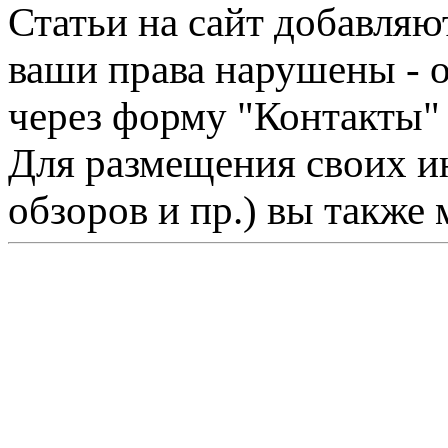
Статьи на сайт добавляю
ваши права нарушены - 
через форму "Контакты"
Для размещения своих ин
обзоров и пр.) вы также