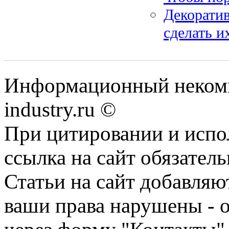
Декоратив
сделать и
Информационный некомм
industry.ru ©
При цитировании и испо
ссылка на сайт обязатель
Статьи на сайт добавляю
ваши права нарушены - 