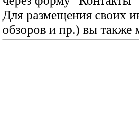
через форму "Контакты"
Для размещения своих ин
обзоров и пр.) вы также