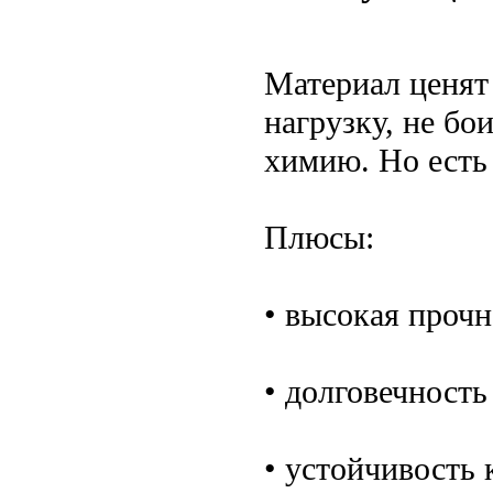
Материал ценят
нагрузку, не бо
химию. Но есть
Плюсы:
• высокая прочн
• долговечность
• устойчивость к