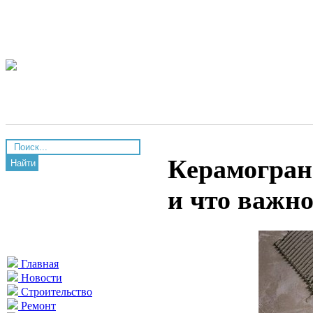
Керамограни
Найти
и что важно
Главная
Новости
Строительство
Ремонт