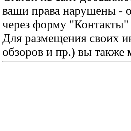
ваши права нарушены - 
через форму "Контакты"
Для размещения своих ин
обзоров и пр.) вы также