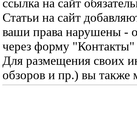
ссылка на сайт обязатель
Статьи на сайт добавляю
ваши права нарушены - 
через форму "Контакты"
Для размещения своих ин
обзоров и пр.) вы также