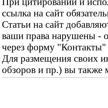
При цитировании и испо
ссылка на сайт обязатель
Статьи на сайт добавляю
ваши права нарушены - 
через форму "Контакты"
Для размещения своих ин
обзоров и пр.) вы также