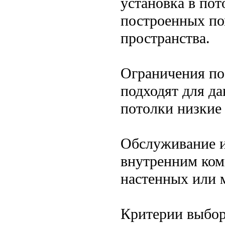
установка в пот
построенных по
пространства.
Ограничения по
подходят для да
потолки низкие
Обслуживание и
внутренним ком
настенных или 
Критерии выбор