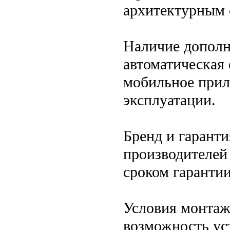
архитектурным 
Наличие дополн
автоматическая 
мобильное при
эксплуатации.
Бренд и гарант
производителей
сроком гарантии
Условия монтаж
возможность ус