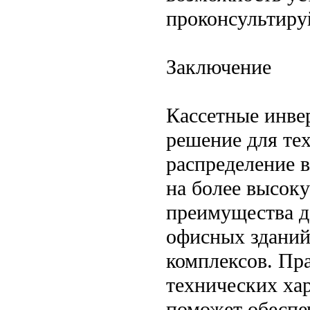
проконсультиру
Заключение
Кассетные инве
решение для тех
распределение 
на более высок
преимущества д
офисных зданий
комплексов. Пр
технических ха
поможет обеспе