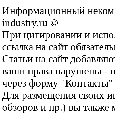
Информационный некомм
industry.ru ©
При цитировании и испо
ссылка на сайт обязатель
Статьи на сайт добавляю
ваши права нарушены - 
через форму "Контакты"
Для размещения своих ин
обзоров и пр.) вы также