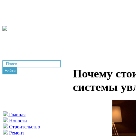
Почему стои
Найти
системы ув
Главная
Новости
Строительство
Ремонт