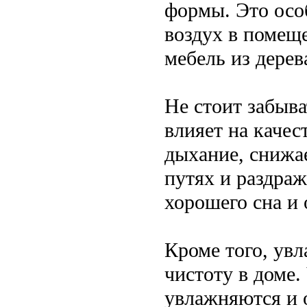
формы. Это осо
воздух в помещ
мебель из дерев
Не стоит забыва
влияет на качес
дыхание, снижа
путях и раздраж
хорошего сна и 
Кроме того, ув
чистоту в доме.
увлажняются и о