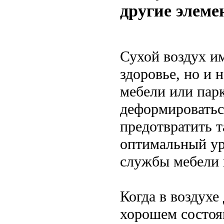
другие элеме
Сухой воздух им
здоровье, но и 
мебели или парк
деформироватьс
предотвратить 
оптимальный уро
службы мебели 
Когда в воздухе
хорошем состоян