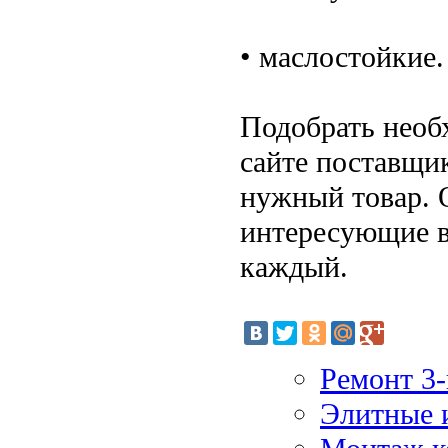
• маслостойкие.
Подобрать необ
сайте поставщи
нужный товар. 
интересующие в
каждый.
Ремонт 3-
Элитные 