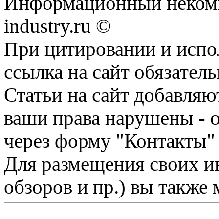
Информационный некомм
industry.ru ©
При цитировании и испо
ссылка на сайт обязатель
Статьи на сайт добавляю
ваши права нарушены - 
через форму "Контакты"
Для размещения своих ин
обзоров и пр.) вы также