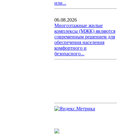
или...
06.08.2026
Многоэтажные жилые
комплексы (МЖК) являются
современным решением для
обеспечения населения
комфортного и
безопасного...