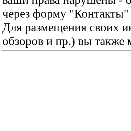
через форму "Контакты"
Для размещения своих ин
обзоров и пр.) вы также