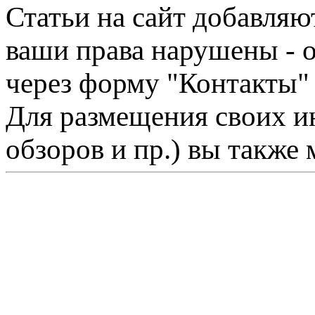
Статьи на сайт добавляю
ваши права нарушены - 
через форму "Контакты"
Для размещения своих ин
обзоров и пр.) вы также