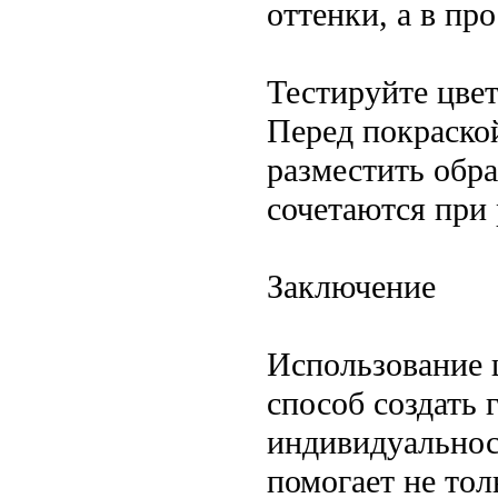
оттенки, а в п
Тестируйте цве
Перед покраско
разместить обра
сочетаются при
Заключение
Использование 
способ создать
индивидуальнос
помогает не тол